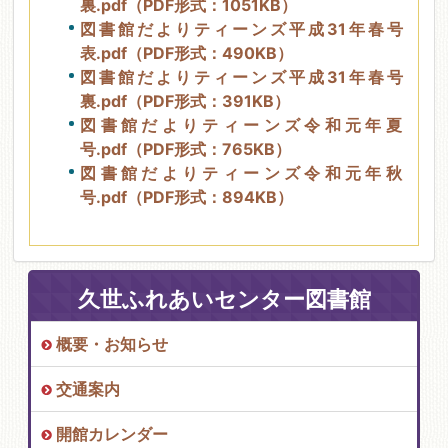
裏.pdf（PDF形式：1051KB）
図書館だよりティーンズ平成31年春号
表.pdf（PDF形式：490KB）
図書館だよりティーンズ平成31年春号
裏.pdf（PDF形式：391KB）
図書館だよりティーンズ令和元年夏
号.pdf（PDF形式：765KB）
図書館だよりティーンズ令和元年秋
号.pdf（PDF形式：894KB）
久世ふれあいセンター図書館
概要・お知らせ
交通案内
開館カレンダー