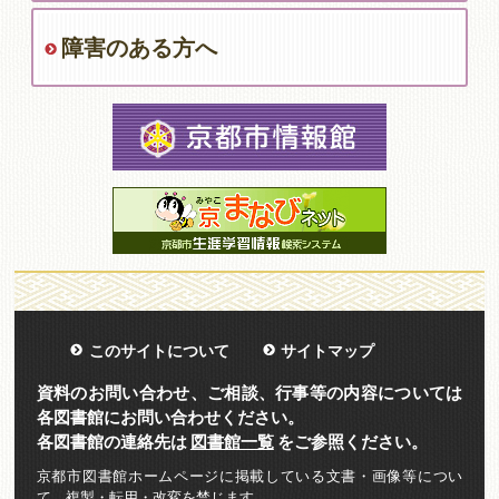
障害のある方へ
このサイトについて
サイトマップ
資料のお問い合わせ、ご相談、行事等の内容については
各図書館にお問い合わせください。
各図書館の連絡先は
図書館一覧
をご参照ください。
京都市図書館ホームページに掲載している文書・画像等につい
て、複製・転用・改変を禁じます。