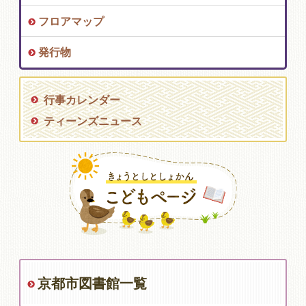
フロアマップ
発行物
行事カレンダー
ティーンズニュース
京都市図書館一覧