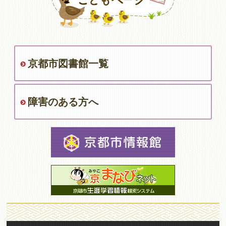
京都市図書館一覧
障害のある方へ