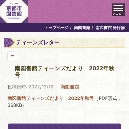
メニュ－
トップページ
南図書館
南図書館 発行物
ティーンズレター
南図書館ティーンズだより 2022年秋
号
投稿日時: 2022/12/12
南図書館
南図書館ティーンズだより 2022年秋号
（PDF形式：
368KB）