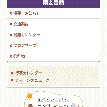
南図書館
概要・お知らせ
交通案内
開館カレンダー
フロアマップ
発行物
行事カレンダー
ティーンズニュース