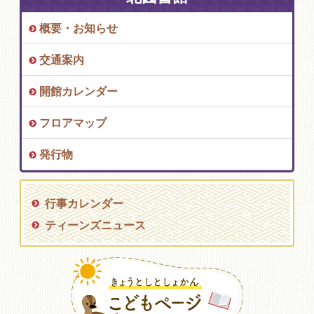
概要・お知らせ
交通案内
開館カレンダー
フロアマップ
発行物
行事カレンダー
ティーンズニュース