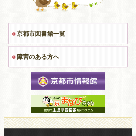
京都市図書館一覧
障害のある方へ