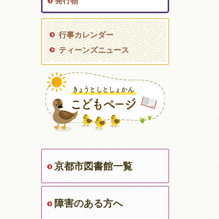
発行物
行事カレンダー
ティーンズニュース
京都市図書館一覧
障害のある方へ