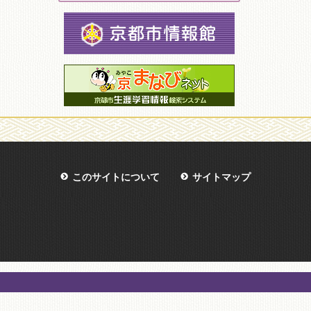
このサイトについて
サイトマップ