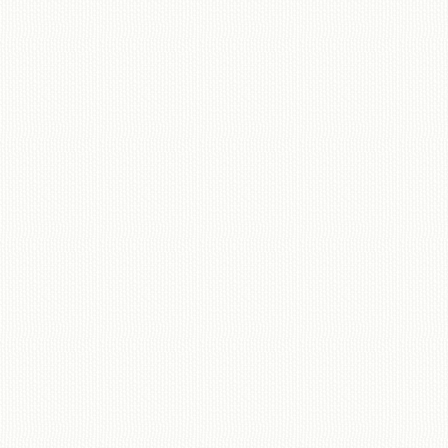
移動図書館