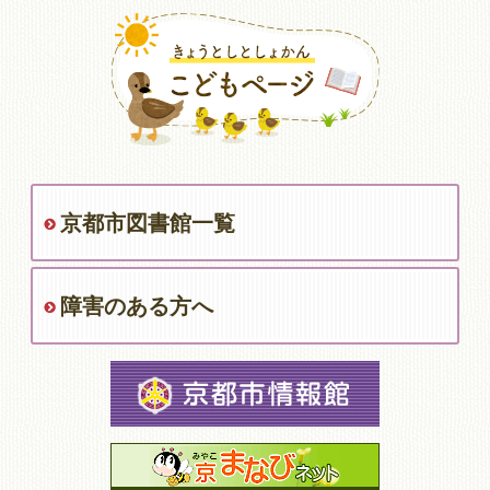
京都市図書館一覧
障害のある方へ