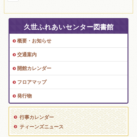
久世ふれあいセンター図書館
概要・お知らせ
交通案内
開館カレンダー
フロアマップ
発行物
行事カレンダー
ティーンズニュース