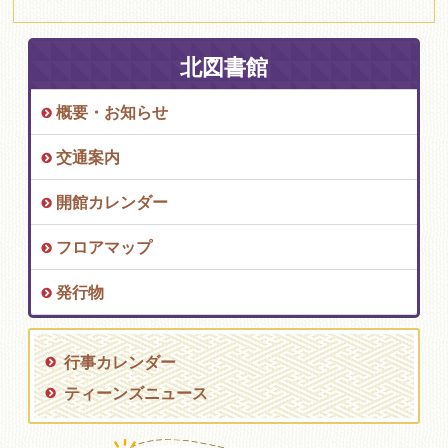
北図書館
概要・お知らせ
交通案内
開館カレンダー
フロアマップ
発行物
行事カレンダー
ティーンズニュース