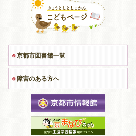
京都市図書館一覧
障害のある方へ