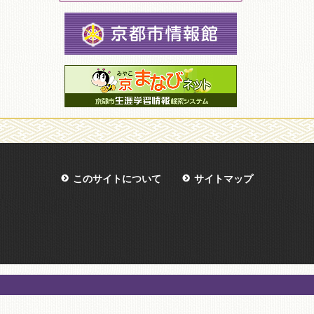
このサイトについて
サイトマップ