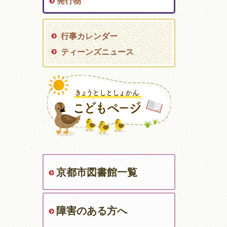
発行物
行事カレンダー
ティーンズニュース
京都市図書館一覧
障害のある方へ