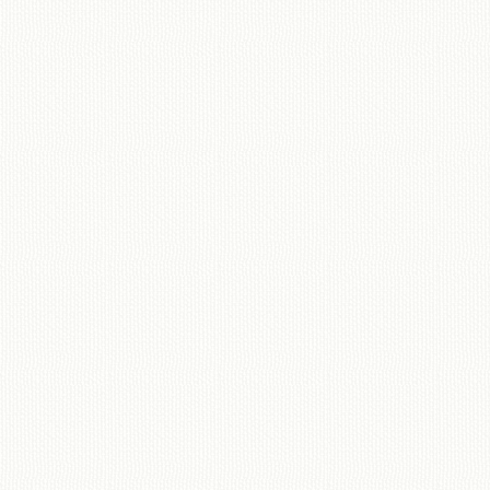
移動図書館