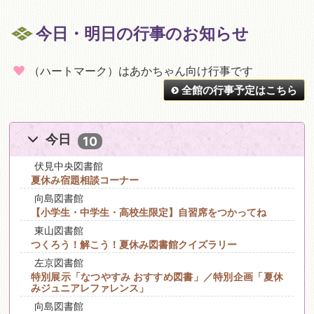
今日・明日の行事のお知らせ
（ハートマーク）はあかちゃん向け行事です
全館の行事予定はこちら
今日
10
伏見中央図書館
夏休み宿題相談コーナー
向島図書館
【小学生・中学生・高校生限定】自習席をつかってね
東山図書館
つくろう！解こう！夏休み図書館クイズラリー
左京図書館
特別展示「なつやすみ おすすめ図書」／特別企画「夏休
みジュニアレファレンス」
向島図書館