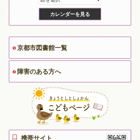
京都市図書館一覧
障害のある方へ
携帯サイト