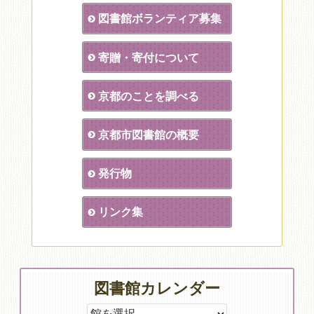
図書館ボランティア募集
寄贈・寄付について
京都のことを調べる
京都市図書館の概要
発行物
リンク集
図書館カレンダー