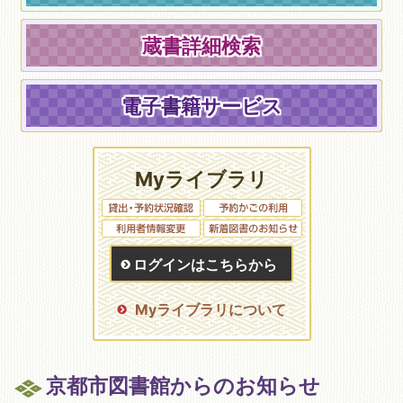
蔵書詳細検索
電子書籍サービス
Myライブラリ
ログインはこちらから
Myライブラリについて
京都市図書館からのお知らせ