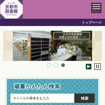
メニュ－
トップページ
蔵書かんたん検索