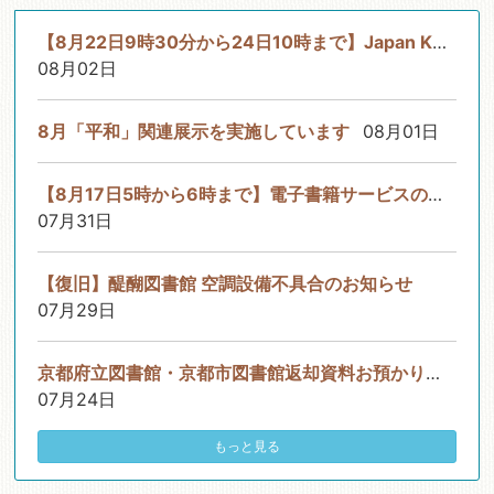
【8月22日9時30分から24日10時まで】Japan Knowledge Libのサービ...
08月02日
8月「平和」関連展示を実施しています
08月01日
【8月17日5時から6時まで】電子書籍サービスのシステムメンテナン...
07月31日
【復旧】醍醐図書館 空調設備不具合のお知らせ
07月29日
京都府立図書館・京都市図書館返却資料お預かりサービスについて
07月24日
もっと見る