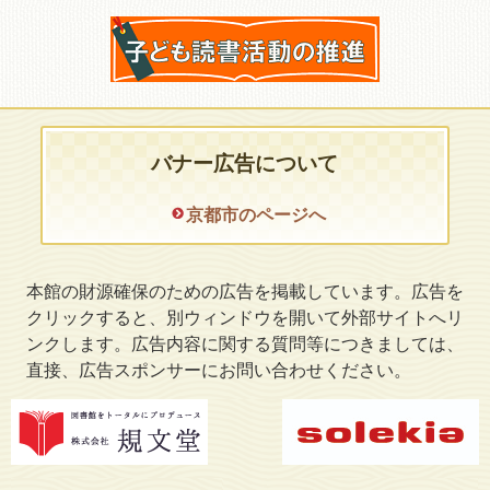
バナー広告について
京都市のページへ
本館の財源確保のための広告を掲載しています。広告を
クリックすると、別ウィンドウを開いて外部サイトへリ
ンクします。広告内容に関する質問等につきましては、
直接、広告スポンサーにお問い合わせください。