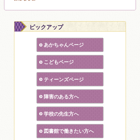
ピックアップ
あかちゃんページ
こどもページ
ティーンズページ
障害のある方へ
学校の先生方へ
図書館で働きたい方へ