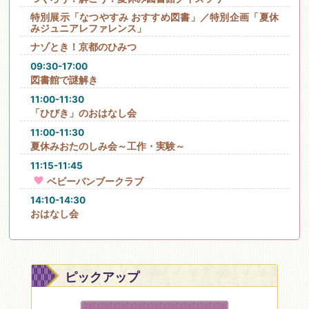
特別展示「なつやすみ おすすめ図書」／特別企画「夏休
みジュニアレファレンス」
ナゾとき！京都のひみつ
09:30-17:00
図書館で謎解き
11:00-11:30
「ひびき」のおはなし会
11:00-11:30
夏休みおたのしみ会～工作・実験～
11:15-11:45
ベビーバンブークラブ
14:10-14:30
おはなし会
ピックアップ