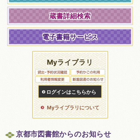
蔵書詳細検索
電子書籍サービス
Myライブラリ
ログインはこちらから
Myライブラリについて
京都市図書館からのお知らせ