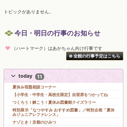
トピックがありません。
今日・明日の行事のお知らせ
（ハートマーク）はあかちゃん向け行事です
全館の行事予定はこちら
today
11
夏休み宿題相談コーナー
【小学生・中学生・高校生限定】自習席をつかってね
つくろう！解こう！夏休み図書館クイズラリー
特別展示「なつやすみ おすすめ図書」／特別企画「夏休
みジュニアレファレンス」
ナゾとき！京都のひみつ