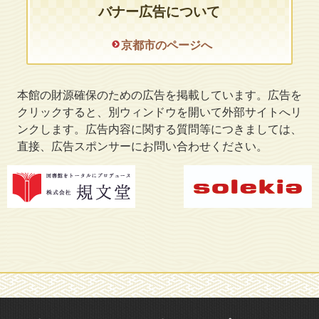
バナー広告について
京都市のページへ
本館の財源確保のための広告を掲載しています。広告を
クリックすると、別ウィンドウを開いて外部サイトへリ
ンクします。広告内容に関する質問等につきましては、
直接、広告スポンサーにお問い合わせください。