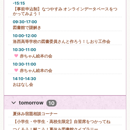
-15:15
【事前申込制】なつやすみ オンラインデータベースをつ
かってみよう！
09:30-17:00
図書館で謎解き
10:00-12:00
洛西高等学校の図書委員さんと作ろう！しおり工作会
10:30-11:00
赤ちゃん絵本の会
10:30-11:00
赤ちゃん絵本の会
14:10-14:30
おはなし会
tomorrow
10
夏休み宿題相談コーナー
【小学生・中学生・高校生限定】自習席をつかってね
つくろう！解こう！夏休み図書館クイズラリー