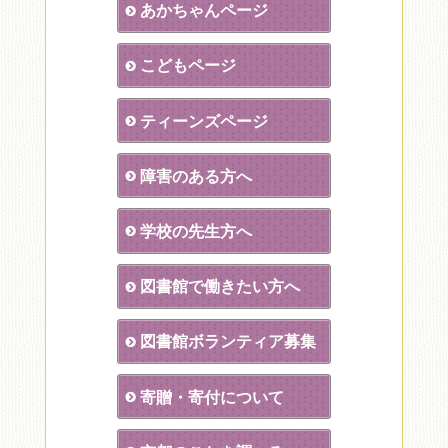
あかちゃんページ
こどもページ
ティーンズページ
障害のある方へ
学校の先生方へ
図書館で働きたい方へ
図書館ボランティア募集
寄贈・寄付について