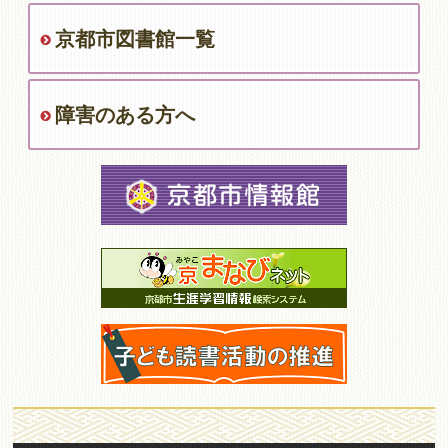
京都市図書館一覧
障害のある方へ