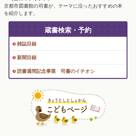
京都市図書館の司書が、テーマに沿ったおすすめの本
を紹介します。
蔵書検索・予約
雑誌目録
新聞目録
読書週間記念事業 司書のイチオシ