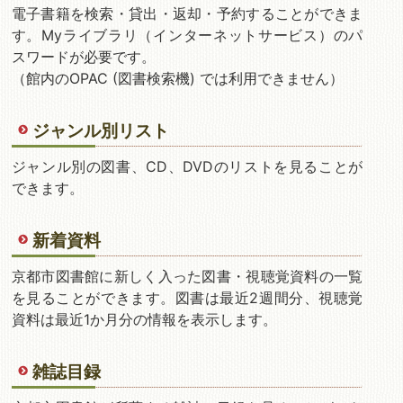
電子書籍を検索・貸出・返却・予約することができま
す。Myライブラリ（インターネットサービス）のパ
スワードが必要です。
（館内のOPAC (図書検索機) では利用できません）
ジャンル別リスト
ジャンル別の図書、CD、DVDのリストを見ることが
できます。
新着資料
京都市図書館に新しく入った図書・視聴覚資料の一覧
を見ることができます。図書は最近2週間分、視聴覚
資料は最近1か月分の情報を表示します。
雑誌目録