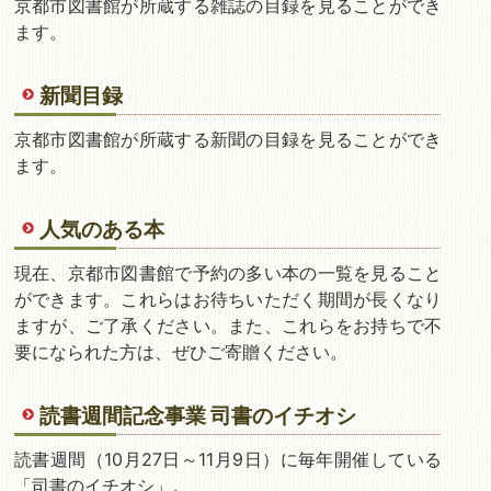
京都市図書館が所蔵する雑誌の目録を見ることができ
ます。
新聞目録
京都市図書館が所蔵する新聞の目録を見ることができ
ます。
人気のある本
現在、京都市図書館で予約の多い本の一覧を見ること
ができます。これらはお待ちいただく期間が長くなり
ますが、ご了承ください。また、これらをお持ちで不
要になられた方は、ぜひご寄贈ください。
読書週間記念事業 司書のイチオシ
読書週間（10月27日～11月9日）に毎年開催している
「司書のイチオシ」。