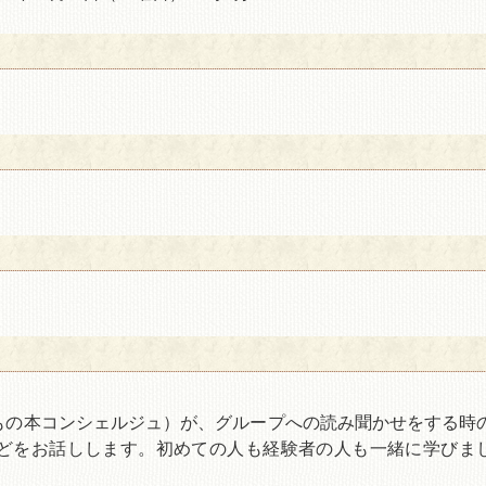
もの本コンシェルジュ）が、グループへの読み聞かせをする時
どをお話しします。初めての人も経験者の人も一緒に学びま