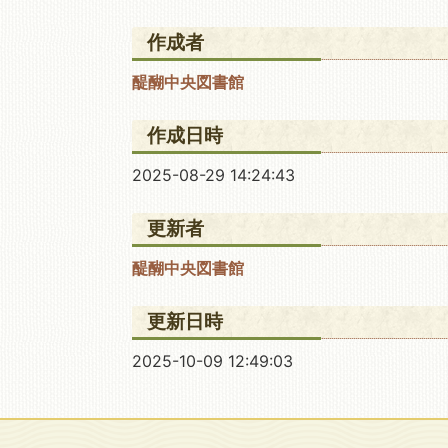
作成者
醍醐中央図書館
作成日時
2025-08-29 14:24:43
更新者
醍醐中央図書館
更新日時
2025-10-09 12:49:03