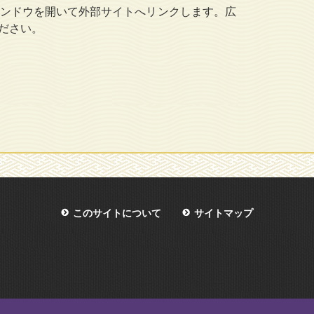
ンドウを開いて外部サイトへリンクします。広
ださい。
このサイトについて
サイトマップ