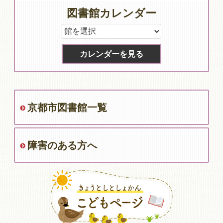
図書館カレンダー
京都市図書館一覧
障害のある方へ