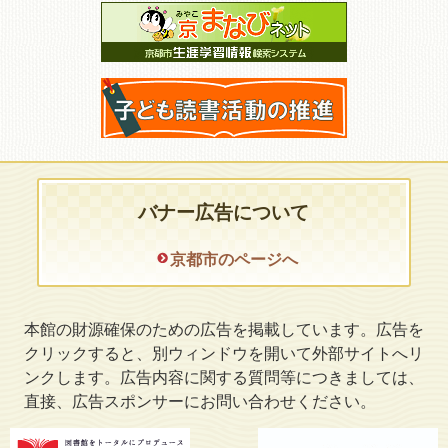
バナー広告について
京都市のページへ
本館の財源確保のための広告を掲載しています。広告を
クリックすると、別ウィンドウを開いて外部サイトへリ
ンクします。広告内容に関する質問等につきましては、
直接、広告スポンサーにお問い合わせください。