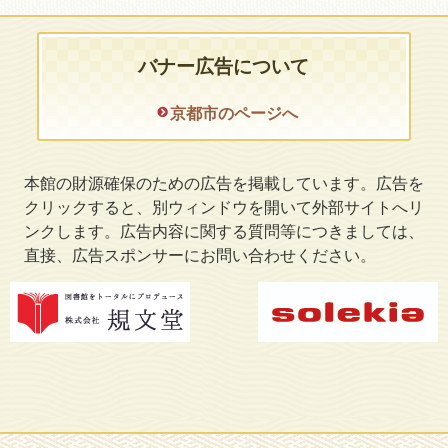
バナー広告について
京都市のページへ
本館の財源確保のための広告を掲載しています。広告を
クリックすると、別ウィンドウを開いて外部サイトへリ
ンクします。広告内容に関する質問等につきましては、
直接、広告スポンサーにお問い合わせください。