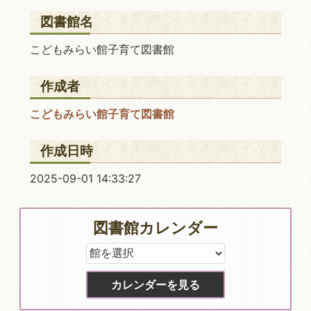
図書館名
こどもみらい館子育て図書館
作成者
こどもみらい館子育て図書館
作成日時
2025-09-01 14:33:27
図書館カレンダー