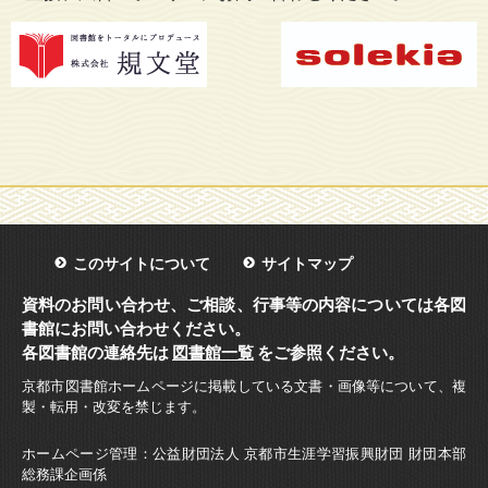
このサイトについて
サイトマップ
資料のお問い合わせ、ご相談、行事等の内容については各図
書館にお問い合わせください。
各図書館の連絡先は
図書館一覧
をご参照ください。
京都市図書館ホームページに掲載している文書・画像等について、複
製・転用・改変を禁じます。
ホームページ管理：公益財団法人 京都市生涯学習振興財団 財団本部
総務課企画係