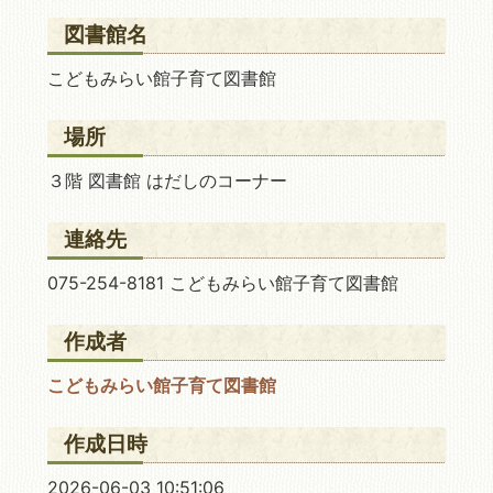
図書館名
こどもみらい館子育て図書館
場所
３階 図書館 はだしのコーナー
連絡先
075-254-8181 こどもみらい館子育て図書館
作成者
こどもみらい館子育て図書館
作成日時
2026-06-03 10:51:06