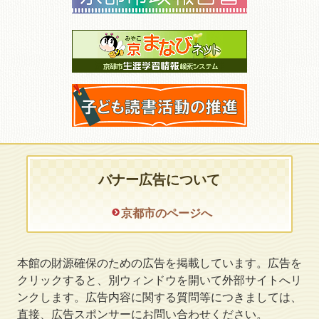
バナー広告について
京都市のページへ
本館の財源確保のための広告を掲載しています。広告を
クリックすると、別ウィンドウを開いて外部サイトへリ
ンクします。広告内容に関する質問等につきましては、
直接、広告スポンサーにお問い合わせください。