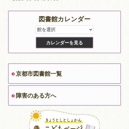
図書館カレンダー
京都市図書館一覧
障害のある方へ