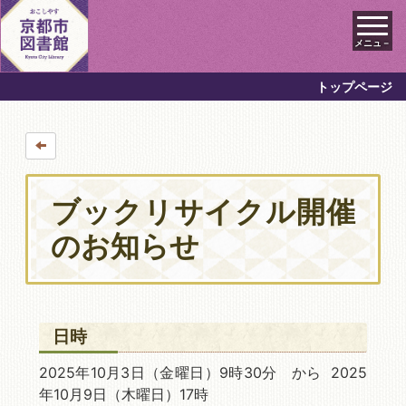
メニュ－
トップページ
ブックリサイクル開催
のお知らせ
日時
2025年10月3日
（金曜日）9時30分 から 2025
年10月9日
（木曜日）17時