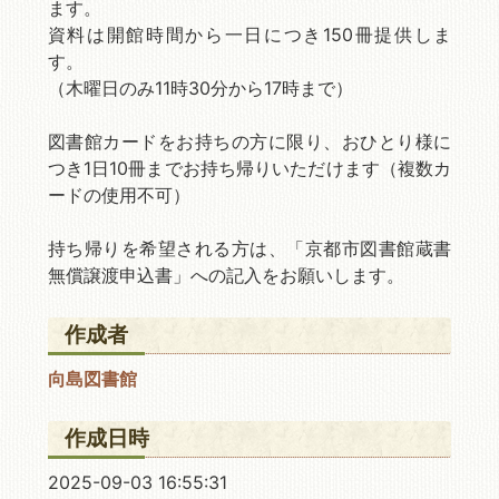
ます。
資料は開館時間から一日につき150冊提供しま
す。
（木曜日のみ11時30分から17時まで）
図書館カードをお持ちの方に限り、おひとり様に
つき1日10冊までお持ち帰りいただけます（複数カ
ードの使用不可）
持ち帰りを希望される方は、「京都市図書館蔵書
無償譲渡申込書」への記入をお願いします。
作成者
向島図書館
作成日時
2025-09-03 16:55:31