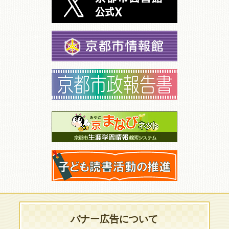
バナー広告について