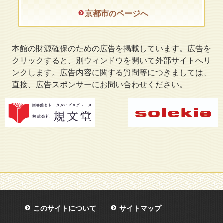
京都市のページへ
本館の財源確保のための広告を掲載しています。広告を
クリックすると、別ウィンドウを開いて外部サイトへリ
ンクします。広告内容に関する質問等につきましては、
直接、広告スポンサーにお問い合わせください。
このサイトについて
サイトマップ