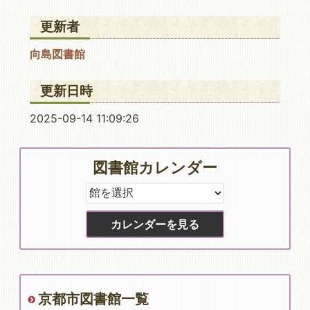
更新者
向島図書館
更新日時
2025-09-14 11:09:26
図書館カレンダー
京都市図書館一覧