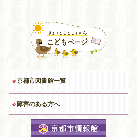
京都市図書館一覧
障害のある方へ