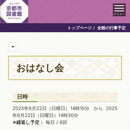
メニュ－
トップページ
全館の行事予定
おはなし会
日時
2025年6月22日
（日曜日）14時10分 から 2025
年6月22日
（日曜日）14時30分
※繰返し予定：
毎日 / 6回