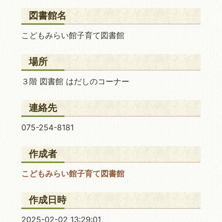
図書館名
こどもみらい館子育て図書館
場所
３階 図書館 はだしのコーナー
連絡先
075-254-8181
作成者
こどもみらい館子育て図書館
作成日時
2025-02-02 13:29:01