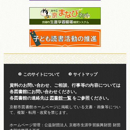
このサイトについて
サイトマップ
資料のお問い合わせ、ご相談、行事等の内容については
各図書館にお問い合わせください。
各図書館の連絡先は
図書館一覧
をご参照ください。
京都市図書館ホームページに掲載している文書・画像等につい
て、複製・転用・改変を禁じます。
ホームページ管理：公益財団法人 京都市生涯学習振興財団 財団