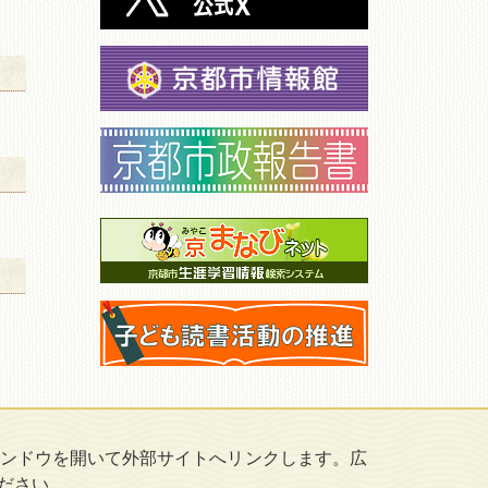
ンドウを開いて外部サイトへリンクします。広
ださい。