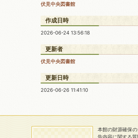
伏見中央図書館
作成日時
2026-06-24 13:56:18
更新者
伏見中央図書館
更新日時
2026-06-26 11:41:10
本館の財源確保の
告内容に関する質