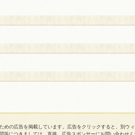
ための広告を掲載しています。広告をクリックすると、別ウィ
問等につきましては、直接、広告スポンサーにお問い合わせく