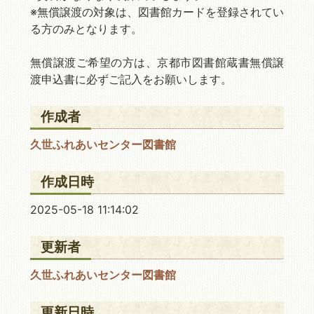
※無償譲渡の対象は、図書館カードを登録されてい
る方のみとなります。
無償譲渡ご希望の方は、京都市図書館蔵書無償譲
渡申込書に必ずご記入をお願いします。
作成者
久世ふれあいセンター図書館
作成日時
2025-05-18 11:14:02
更新者
久世ふれあいセンター図書館
更新日時