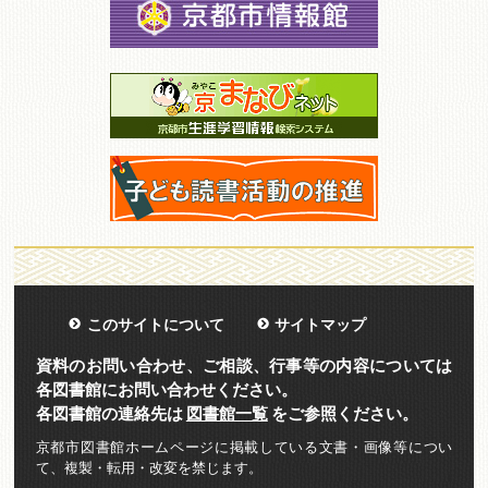
このサイトについて
サイトマップ
資料のお問い合わせ、ご相談、行事等の内容については
各図書館にお問い合わせください。
各図書館の連絡先は
図書館一覧
をご参照ください。
京都市図書館ホームページに掲載している文書・画像等につい
て、複製・転用・改変を禁じます。