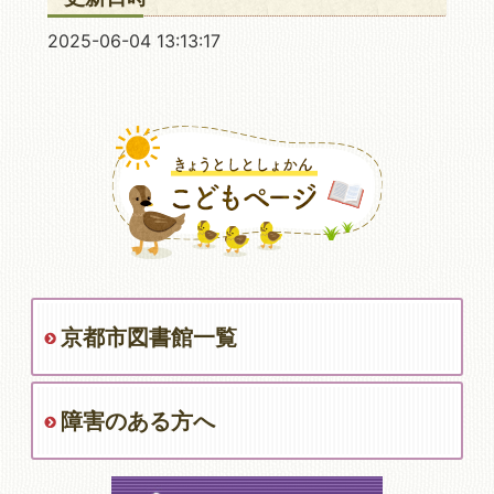
2025-06-04 13:13:17
京都市図書館一覧
障害のある方へ