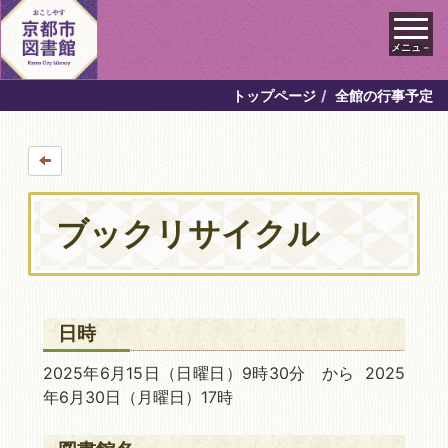
メニュ－
トップページ
全館の行事予定
ブックリサイクル
日時
2025年6月15日
（日曜日）9時30分 から 2025
年6月30日
（月曜日）17時