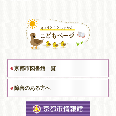
京都市図書館一覧
障害のある方へ