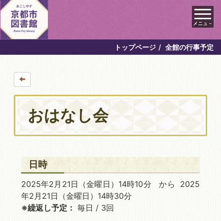
メニュ－
トップページ
全館の行事予定
おはなし会
日時
2025年2月21日
（金曜日）14時10分 から 2025
年2月21日
（金曜日）14時30分
※繰返し予定：
毎日 / 3回