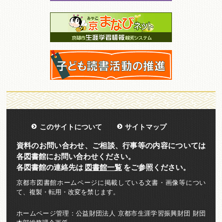
このサイトについて
サイトマップ
資料のお問い合わせ、ご相談、行事等の内容については
各図書館にお問い合わせください。
各図書館の連絡先は
図書館一覧
をご参照ください。
京都市図書館ホームページに掲載している文書・画像等につい
て、複製・転用・改変を禁じます。
ホームページ管理：公益財団法人 京都市生涯学習振興財団 財団