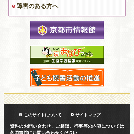
障害のある方へ
このサイトについて
サイトマップ
資料のお問い合わせ、ご相談、行事等の内容については
各図書館にお問い合わせください。