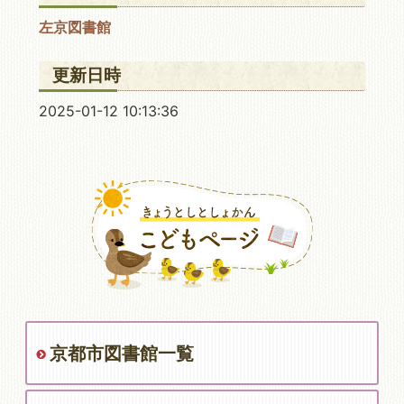
左京図書館
更新日時
2025-01-12 10:13:36
京都市図書館一覧