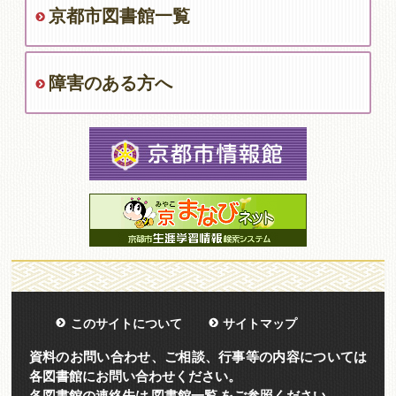
京都市図書館一覧
障害のある方へ
このサイトについて
サイトマップ
資料のお問い合わせ、ご相談、行事等の内容については
各図書館にお問い合わせください。
各図書館の連絡先は
図書館一覧
をご参照ください。