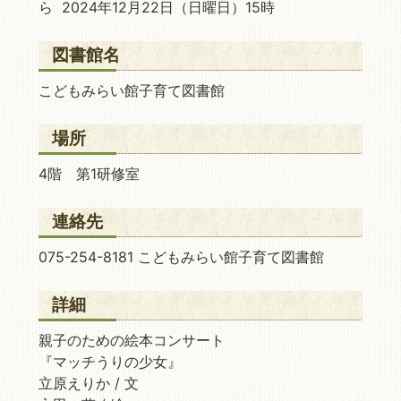
ら 2024年12月22日
（日曜日）15時
図書館名
こどもみらい館子育て図書館
場所
4階 第1研修室
連絡先
075-254-8181 こどもみらい館子育て図書館
詳細
親子のための絵本コンサート
『マッチうりの少女』
立原えりか / 文