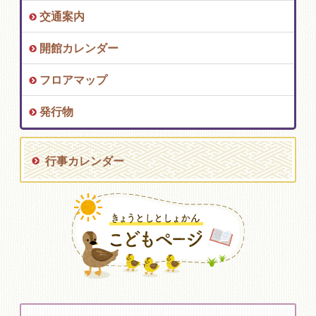
交通案内
開館カレンダー
フロアマップ
発行物
行事カレンダー