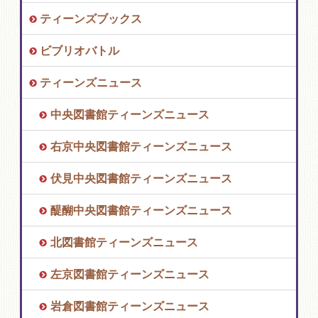
ティーンズブックス
ビブリオバトル
ティーンズニュース
中央図書館ティーンズニュース
右京中央図書館ティーンズニュース
伏見中央図書館ティーンズニュース
醍醐中央図書館ティーンズニュース
北図書館ティーンズニュース
左京図書館ティーンズニュース
岩倉図書館ティーンズニュース