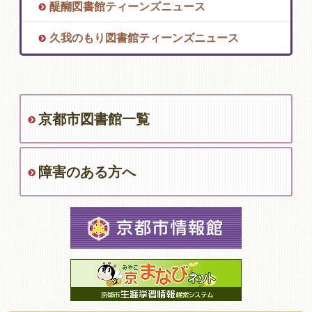
醍醐図書館ティーンズニュース
久我のもり図書館ティーンズニュース
京都市図書館一覧
障害のある方へ