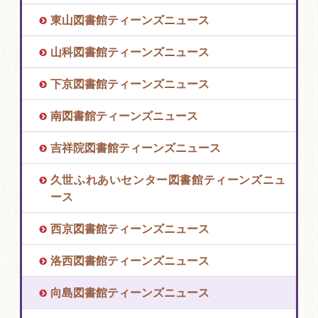
東山図書館ティーンズニュース
山科図書館ティーンズニュース
下京図書館ティーンズニュース
南図書館ティーンズニュース
吉祥院図書館ティーンズニュース
久世ふれあいセンター図書館ティーンズニュ
ース
西京図書館ティーンズニュース
洛西図書館ティーンズニュース
向島図書館ティーンズニュース