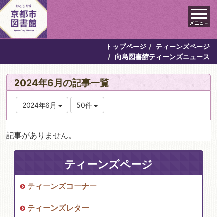
メニュ－
トップページ
ティーンズページ
向島図書館ティーンズニュース
2024年6月の記事一覧
2024年6月
50件
記事がありません。
ティーンズページ
ティーンズコーナー
ティーンズレター