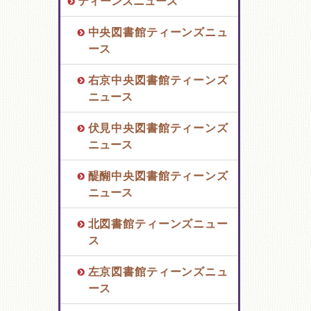
ティーンズニュース
中央図書館ティーンズニュ
ース
右京中央図書館ティーンズ
ニュース
伏見中央図書館ティーンズ
ニュース
醍醐中央図書館ティーンズ
ニュース
北図書館ティーンズニュー
ス
左京図書館ティーンズニュ
ース