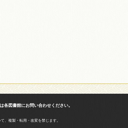
は各図書館にお問い合わせください。
いて、複製・転用・改変を禁じます。