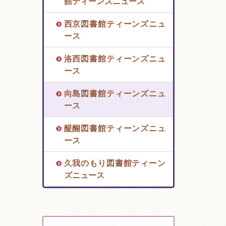
館ティーンズニュース
西京図書館ティーンズニュ
ース
洛西図書館ティーンズニュ
ース
向島図書館ティーンズニュ
ース
醍醐図書館ティーンズニュ
ース
久我のもり図書館ティーン
ズニュース