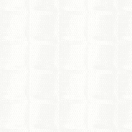
移動図書館