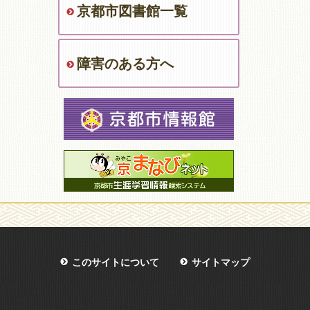
京都市図書館一覧
障害のある方へ
このサイトについて
サイトマップ