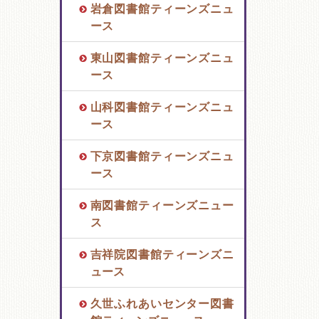
岩倉図書館ティーンズニュ
ース
東山図書館ティーンズニュ
ース
山科図書館ティーンズニュ
ース
下京図書館ティーンズニュ
ース
南図書館ティーンズニュー
ス
吉祥院図書館ティーンズニ
ュース
久世ふれあいセンター図書