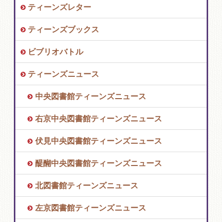
ティーンズレター
ティーンズブックス
ビブリオバトル
ティーンズニュース
中央図書館ティーンズニュース
右京中央図書館ティーンズニュース
伏見中央図書館ティーンズニュース
醍醐中央図書館ティーンズニュース
北図書館ティーンズニュース
左京図書館ティーンズニュース