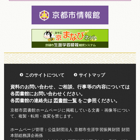
このサイトについて
サイトマップ
資料のお問い合わせ、ご相談、行事等の内容については
各図書館にお問い合わせください。
各図書館の連絡先は
図書館一覧
をご参照ください。
京都市図書館ホームページに掲載している文書・画像等につい
て、複製・転用・改変を禁じます。
ホームページ管理：公益財団法人 京都市生涯学習振興財団 財団
本部総務課企画係