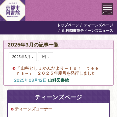
メニュ－
トップページ
ティーンズページ
山科図書館ティーンズニュース
2025年3月の記事一覧
2025年3月
1件
「山科としょかんだより～ｆｏｒ ｔｅｅ
ｎｓ～」 ２０２５年度号を発行しました
2025年03月12日
山科図書館
ティーンズページ
ティーンズコーナー