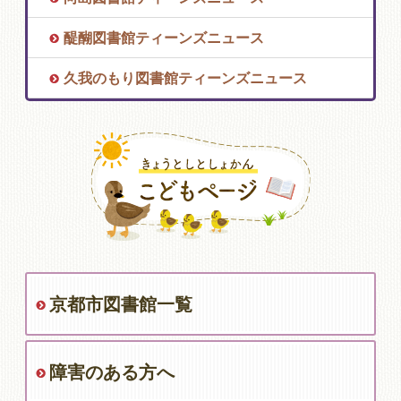
醍醐図書館ティーンズニュース
久我のもり図書館ティーンズニュース
京都市図書館一覧
障害のある方へ