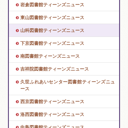
岩倉図書館ティーンズニュース
東山図書館ティーンズニュース
山科図書館ティーンズニュース
下京図書館ティーンズニュース
南図書館ティーンズニュース
吉祥院図書館ティーンズニュース
久世ふれあいセンター図書館ティーンズニュ
ース
西京図書館ティーンズニュース
洛西図書館ティーンズニュース
向島図書館ティーンズニュース