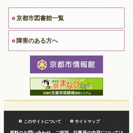
京都市図書館一覧
障害のある方へ
このサイトについて
サイトマップ
資料のお問い合わせ、ご相談、行事等の内容については