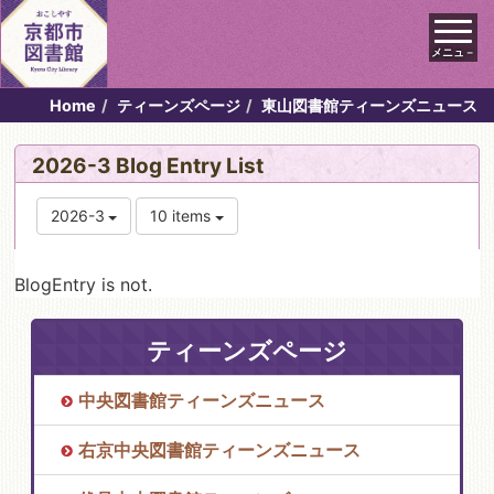
メニュ－
Home
ティーンズページ
東山図書館ティーンズニュース
2026-3 Blog Entry List
2026-3
10 items
BlogEntry is not.
ティーンズページ
中央図書館ティーンズニュース
右京中央図書館ティーンズニュース