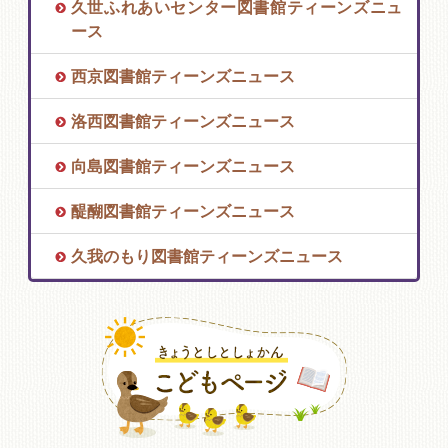
久世ふれあいセンター図書館ティーンズニュ
ース
西京図書館ティーンズニュース
洛西図書館ティーンズニュース
向島図書館ティーンズニュース
醍醐図書館ティーンズニュース
久我のもり図書館ティーンズニュース