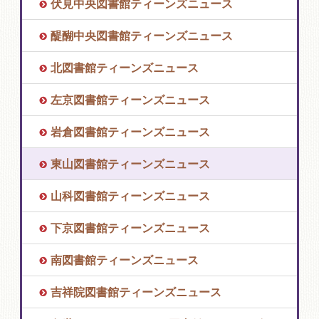
伏見中央図書館ティーンズニュース
醍醐中央図書館ティーンズニュース
北図書館ティーンズニュース
左京図書館ティーンズニュース
岩倉図書館ティーンズニュース
東山図書館ティーンズニュース
山科図書館ティーンズニュース
下京図書館ティーンズニュース
南図書館ティーンズニュース
吉祥院図書館ティーンズニュース