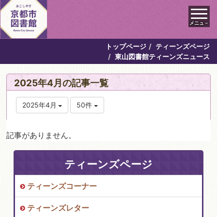
メニュ－
トップページ
ティーンズページ
東山図書館ティーンズニュース
2025年4月の記事一覧
2025年4月
50件
記事がありません。
ティーンズページ
ティーンズコーナー
ティーンズレター