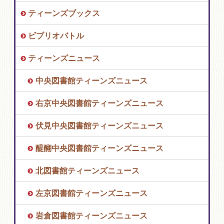
ティーンズブックス
ビブリオバトル
ティーンズニュース
中央図書館ティーンズニュース
右京中央図書館ティーンズニュース
伏見中央図書館ティーンズニュース
醍醐中央図書館ティーンズニュース
北図書館ティーンズニュース
左京図書館ティーンズニュース
岩倉図書館ティーンズニュース