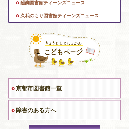
醍醐図書館ティーンズニュース
久我のもり図書館ティーンズニュース
京都市図書館一覧
障害のある方へ