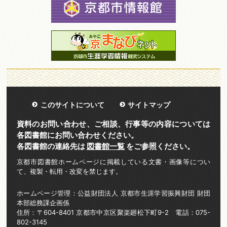
このサイトについて
サイトマップ
資料のお問い合わせ、ご相談、行事等の内容については
各図書館にお問い合わせください。
各図書館の連絡先は
図書館一覧
をご参照ください。
京都市図書館ホームページに掲載している文書・画像等につい
て、複製・転用・改変を禁じます。
ホームページ管理：公益財団法人 京都市生涯学習振興財団 財団
本部総務課企画係
住所：〒604-8401 京都市中京区聚楽廻松下町9-2 電話：075-
802-3145