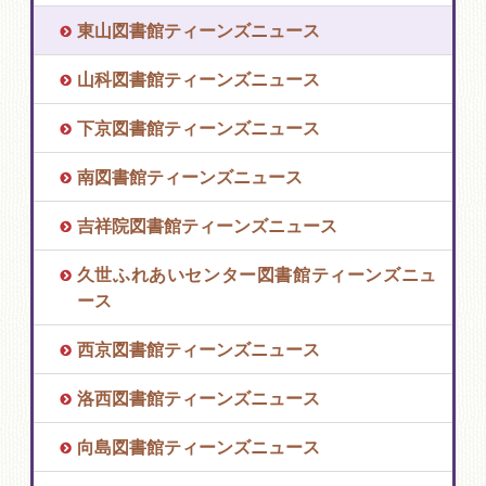
東山図書館ティーンズニュース
山科図書館ティーンズニュース
下京図書館ティーンズニュース
南図書館ティーンズニュース
吉祥院図書館ティーンズニュース
久世ふれあいセンター図書館ティーンズニュ
ース
西京図書館ティーンズニュース
洛西図書館ティーンズニュース
向島図書館ティーンズニュース