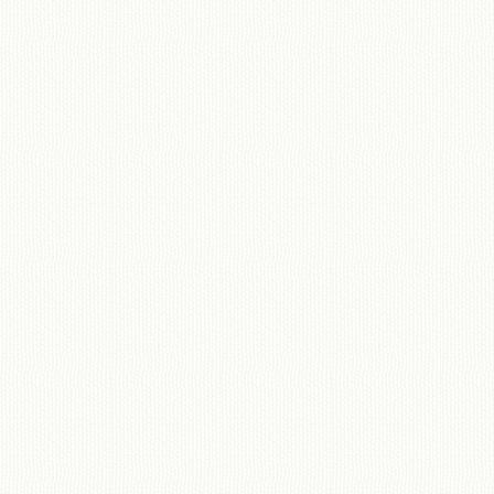
移動図書館