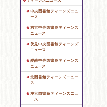
ティーンズニュース
中央図書館ティーンズニュ
ース
右京中央図書館ティーンズ
ニュース
伏見中央図書館ティーンズ
ニュース
醍醐中央図書館ティーンズ
ニュース
北図書館ティーンズニュー
ス
左京図書館ティーンズニュ
ース