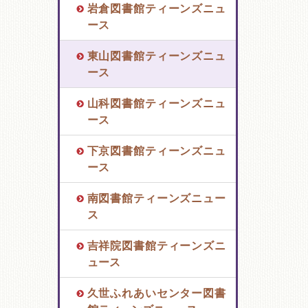
岩倉図書館ティーンズニュ
ース
東山図書館ティーンズニュ
ース
山科図書館ティーンズニュ
ース
下京図書館ティーンズニュ
ース
南図書館ティーンズニュー
ス
吉祥院図書館ティーンズニ
ュース
久世ふれあいセンター図書