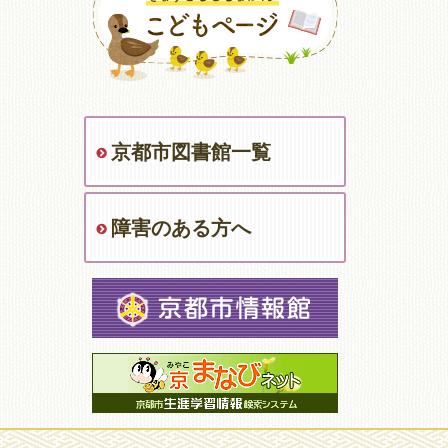
京都市図書館一覧
障害のある方へ