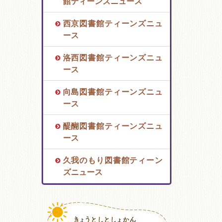
館ティーンズニュース
西京図書館ティーンズニュ
ース
洛西図書館ティーンズニュ
ース
向島図書館ティーンズニュ
ース
醍醐図書館ティーンズニュ
ース
久我のもり図書館ティーン
ズニュース