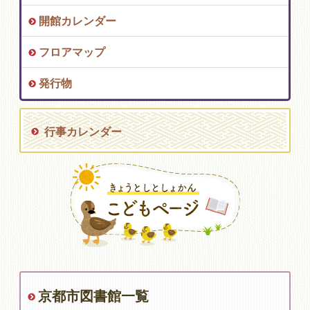
開館カレンダー
フロアマップ
発行物
行事カレンダー
京都市図書館一覧