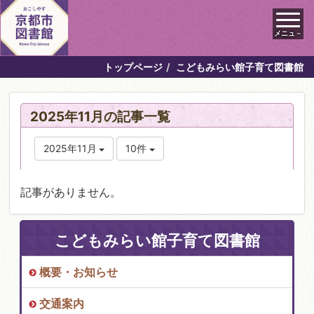
メニュ－
トップページ
こどもみらい館子育て図書館
2025年11月の記事一覧
2025年11月
10件
記事がありません。
こどもみらい館子育て図書館
概要・お知らせ
交通案内