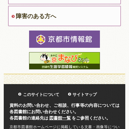
障害のある方へ
このサイトについて
サイトマップ
資料のお問い合わせ、ご相談、行事等の内容については
各図書館にお問い合わせください。
各図書館の連絡先は
図書館一覧
をご参照ください。
京都市図書館ホームページに掲載している文書・画像等につい