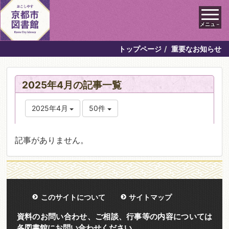
メニュ－
トップページ
重要なお知らせ
2025年4月の記事一覧
2025年4月
50件
記事がありません。
このサイトについて
サイトマップ
資料のお問い合わせ、ご相談、行事等の内容については
各図書館にお問い合わせください。