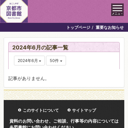
メニュ－
トップページ
重要なお知らせ
2024年6月の記事一覧
2024年6月
50件
記事がありません。
このサイトについて
サイトマップ
資料のお問い合わせ、ご相談、行事等の内容については
各図書館にお問い合わせください。