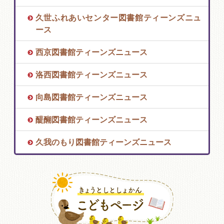
久世ふれあいセンター図書館ティーンズニュ
ース
西京図書館ティーンズニュース
洛西図書館ティーンズニュース
向島図書館ティーンズニュース
醍醐図書館ティーンズニュース
久我のもり図書館ティーンズニュース