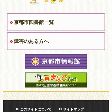
京都市図書館一覧
障害のある方へ
このサイトについて
サイトマップ