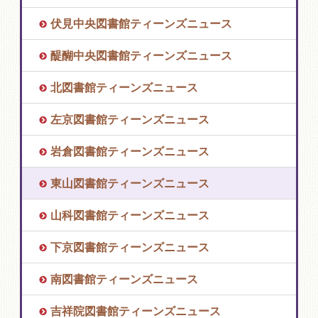
伏見中央図書館ティーンズニュース
醍醐中央図書館ティーンズニュース
北図書館ティーンズニュース
左京図書館ティーンズニュース
岩倉図書館ティーンズニュース
東山図書館ティーンズニュース
山科図書館ティーンズニュース
下京図書館ティーンズニュース
南図書館ティーンズニュース
吉祥院図書館ティーンズニュース