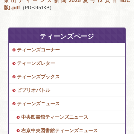
東山ティーンズ新聞2025夏号(2頁目NDC
版).pdf
（PDF:951KB）
ティーンズページ
ティーンズコーナー
ティーンズレター
ティーンズブックス
ビブリオバトル
ティーンズニュース
中央図書館ティーンズニュース
右京中央図書館ティーンズニュース