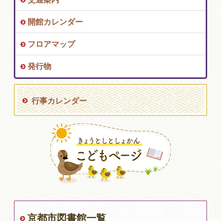
開館カレンダー
フロアマップ
発行物
行事カレンダー
京都市図書館一覧