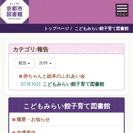
メニュ－
トップページ
こどもみらい館子育て図書館
カテゴリ:報告
報告
20件
赤ちゃんと絵本のふれあい会
07月10日
こどもみらい館子育て図書館
こどもみらい館子育て図書館
概要・お知らせ
交通案内