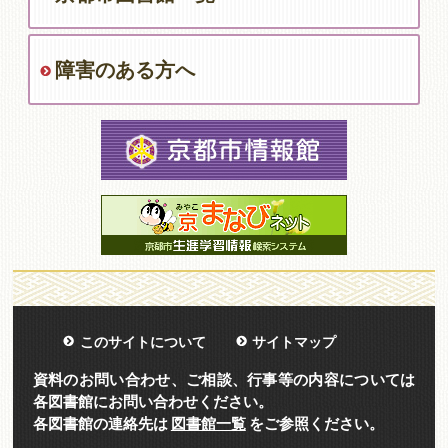
障害のある方へ
このサイトについて
サイトマップ
資料のお問い合わせ、ご相談、行事等の内容については
各図書館にお問い合わせください。
各図書館の連絡先は
図書館一覧
をご参照ください。