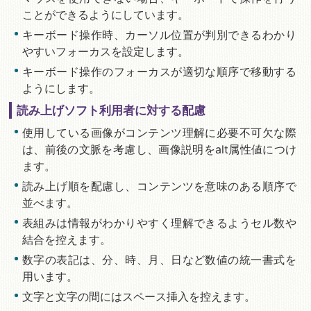
ことができるようにしています。
キーボード操作時、カーソル位置が判別できるわかり
やすいフォーカスを設定します。
キーボード操作のフォーカスが適切な順序で移動する
ようにします。
読み上げソフト利用者に対する配慮
使用している画像がコンテンツ理解に必要不可欠な際
は、前後の文脈を考慮し、画像説明をalt属性値につけ
ます。
読み上げ順を配慮し、コンテンツを意味のある順序で
並べます。
表組みは情報がわかりやすく理解できるようセル数や
結合を控えます。
数字の表記は、分、時、月、日など数値の統一書式を
用います。
文字と文字の間にはスペース挿入を控えます。