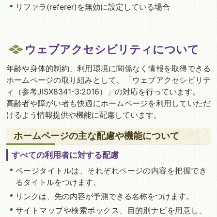
リファラ(referer)を無効に設定している場合
ウェブアクセシビリティについて
年齢や身体的制約、利用環境に関係なく情報を取得できる
ホームページの取り組みとして、「ウェブアクセシビリテ
ィ（参考JISX8341-3:2016）」の対応を行っています。
高齢者や障がい者も快適にホームページを利用していただ
けるよう情報提供や機能に配慮しています。
ホームページの主な配慮や機能について
すべての利用者に対する配慮
ページタイトルは、それぞれページの内容を把握でき
るタイトルをつけます。
リンクは、先の内容が予測できる名称をつけます。
サイトマップや検索ボックス、目的別ナビを用意し、