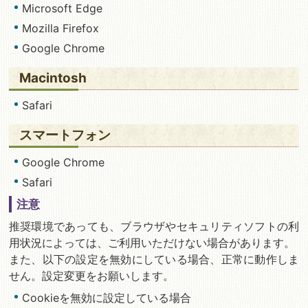
Microsoft Edge
Mozilla Firefox
Google Chrome
Macintosh
Safari
スマートフォン
Google Chrome
Safari
注意
推奨環境であっても、ブラウザやセキュリティソフトの利
用状況によっては、ご利用いただけない場合があります。
また、以下の設定を無効にしている場合、正常に動作しま
せん。設定変更をお願いします。
Cookieを無効に設定している場合