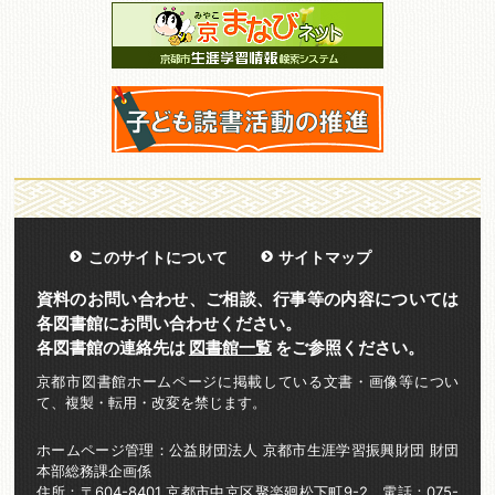
このサイトについて
サイトマップ
資料のお問い合わせ、ご相談、行事等の内容については
各図書館にお問い合わせください。
各図書館の連絡先は
図書館一覧
をご参照ください。
京都市図書館ホームページに掲載している文書・画像等につい
て、複製・転用・改変を禁じます。
ホームページ管理：公益財団法人 京都市生涯学習振興財団 財団
本部総務課企画係
住所：〒604-8401 京都市中京区聚楽廻松下町9-2 電話：075-