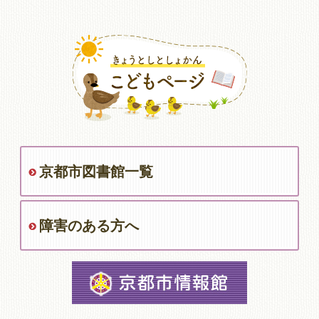
京都市図書館一覧
障害のある方へ