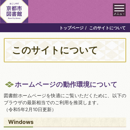
メニュ－
トップページ
このサイトについて
このサイトについて
ホームページの動作環境について
図書館ホームページを快適にご覧いただくために、以下の
ブラウザの最新相当でのご利用を推奨します。
（令和5年2月10日更新）
Windows