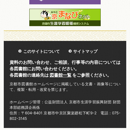
このサイトについて
サイトマップ
資料のお問い合わせ、ご相談、行事等の内容については
各図書館にお問い合わせください。
各図書館の連絡先は
図書館一覧
をご参照ください。
京都市図書館ホームページに掲載している文書・画像等につい
て、複製・転用・改変を禁じます。
ホームページ管理：公益財団法人 京都市生涯学習振興財団 財団
本部総務課企画係
住所：〒604-8401 京都市中京区聚楽廻松下町9-2 電話：075-
802-3145