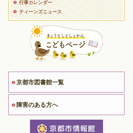
行事カレンダー
ティーンズニュース
京都市図書館一覧
障害のある方へ