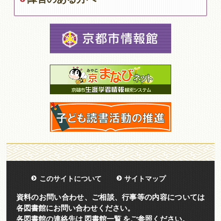
このサイトについて
サイトマップ
資料のお問い合わせ、ご相談、行事等の内容については
各図書館にお問い合わせください。
各図書館の連絡先は
図書館一覧
をご参照ください。