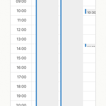
09:00
10:00
10:30-11:00
赤ちゃん絵
11:00
本の会
12:00
13:00
14:10-14:30
14:00
おはなし会
15:00
16:00
17:00
18:00
19:00
20:00