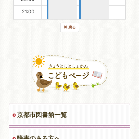
21:00
22:00
戻る
23:00
京都市図書館一覧
障害のある方へ