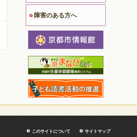
障害のある方へ
このサイトについて
サイトマップ