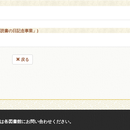
読書の日記念事業」)
戻る
は各図書館にお問い合わせください。