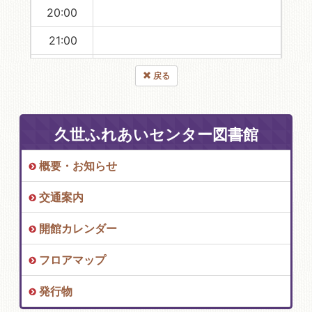
20:00
21:00
22:00
戻る
23:00
久世ふれあいセンター図書館
概要・お知らせ
交通案内
開館カレンダー
フロアマップ
発行物