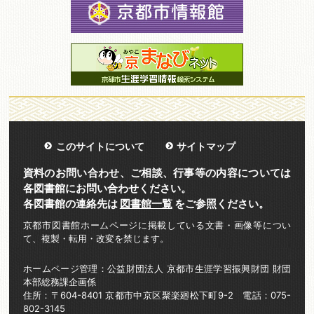
このサイトについて
サイトマップ
資料のお問い合わせ、ご相談、行事等の内容については
各図書館にお問い合わせください。
各図書館の連絡先は
図書館一覧
をご参照ください。
京都市図書館ホームページに掲載している文書・画像等につい
て、複製・転用・改変を禁じます。
ホームページ管理：公益財団法人 京都市生涯学習振興財団 財団
本部総務課企画係
住所：〒604-8401 京都市中京区聚楽廻松下町9-2 電話：075-
802-3145