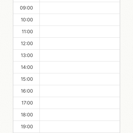
09:00
10:00
11:00
12:00
13:00
14:00
15:00
16:00
17:00
18:00
19:00