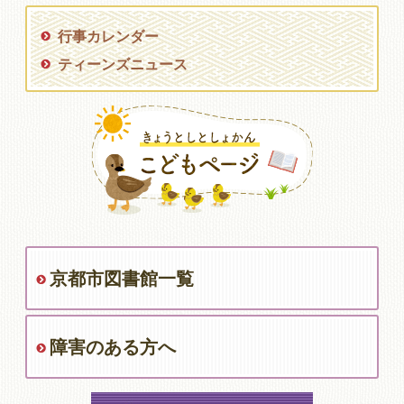
行事カレンダー
ティーンズニュース
京都市図書館一覧
障害のある方へ