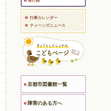
発行物
行事カレンダー
ティーンズニュース
京都市図書館一覧
障害のある方へ