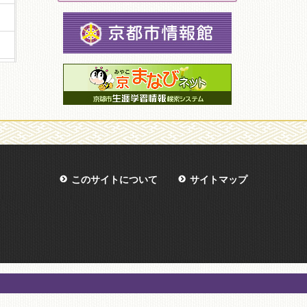
このサイトについて
サイトマップ