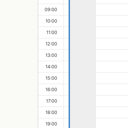
09:00
移動図書館
10:00
11:00
12:00
13:00
14:00
15:00
16:00
17:00
18:00
19:00