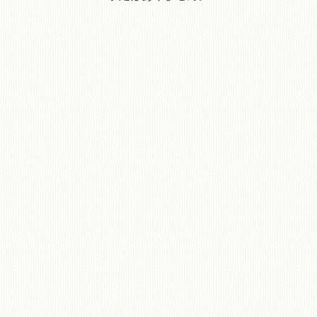
移動図書館