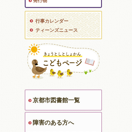
発行物
行事カレンダー
ティーンズニュース
京都市図書館一覧
障害のある方へ