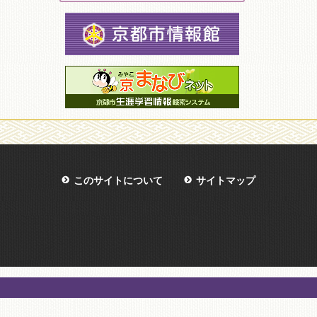
このサイトについて
サイトマップ