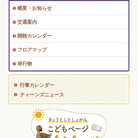
概要・お知らせ
交通案内
開館カレンダー
フロアマップ
発行物
行事カレンダー
ティーンズニュース