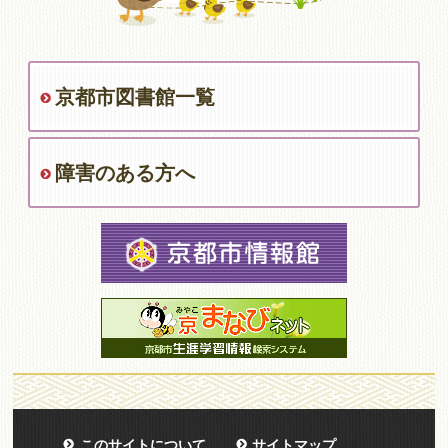
京都市図書館一覧
障害のある方へ
このサイトについて
サイトマップ