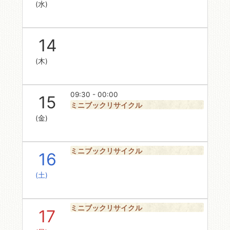
(水)
14
(木)
09:30 - 00:00
15
ミニブックリサイクル
(金)
ミニブックリサイクル
16
(土)
ミニブックリサイクル
17