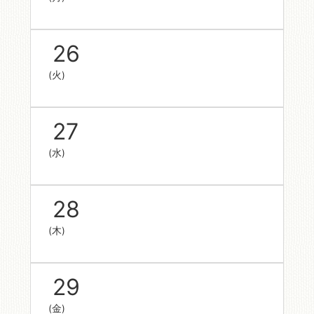
26
(火)
27
(水)
28
(木)
29
(金)