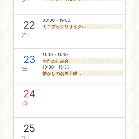
(木)
00:00 - 19:00
22
ミニブックリサイクル
(金)
11:00 - 11:30
23
おたのしみ会
13:30 - 15:30
(土)
懐かしの名画上映...
24
(日)
25
(月)