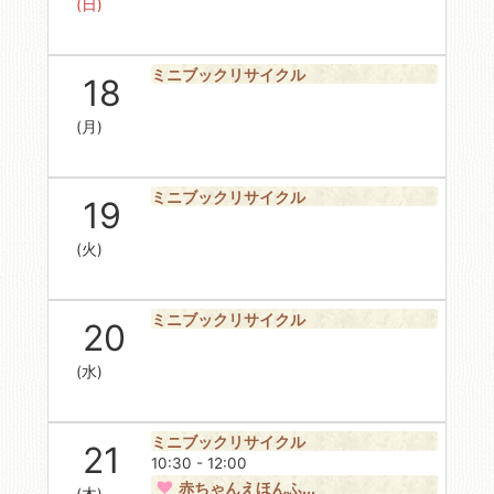
(日)
ミニブックリサイクル
18
(月)
ミニブックリサイクル
19
(火)
ミニブックリサイクル
20
(水)
ミニブックリサイクル
21
10:30 - 12:00
赤ちゃんえほんふ...