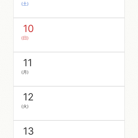
(土)
10
(日)
11
(月)
12
(火)
13