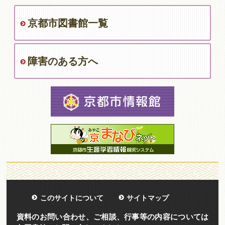
京都市図書館一覧
障害のある方へ
このサイトについて
サイトマップ
資料のお問い合わせ、ご相談、行事等の内容については