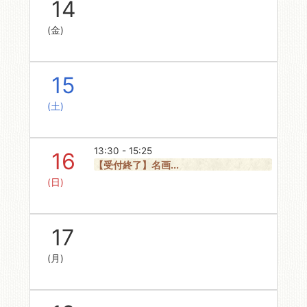
14
(金)
15
(土)
13:30 - 15:25
16
【受付終了】名画...
(日)
17
(月)