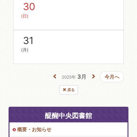
30
(日)
31
(月)
3月
今月へ
2025年
戻る
醍醐中央図書館
概要・お知らせ