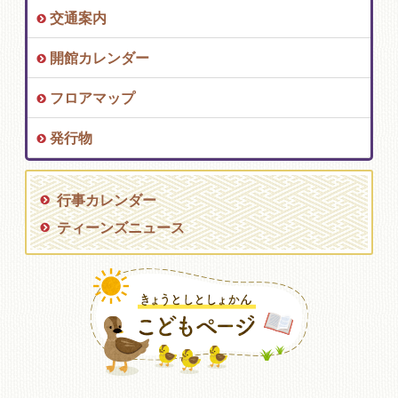
交通案内
開館カレンダー
フロアマップ
発行物
行事カレンダー
ティーンズニュース