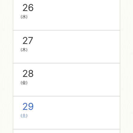
26
(水)
27
(木)
28
(金)
29
(土)