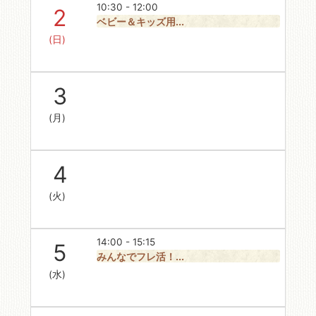
10:30 - 12:00
2
ベビー＆キッズ用...
(日)
3
(月)
4
(火)
14:00 - 15:15
5
みんなでフレ活！...
(水)