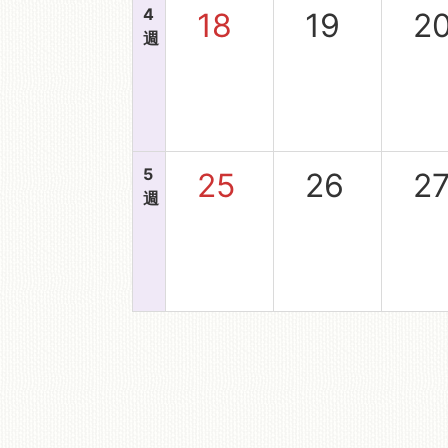
4
18
19
2
週
5
25
26
2
週