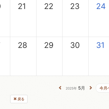
0
21
22
23
24
7
28
29
30
31
5月
今月
2025年
戻る