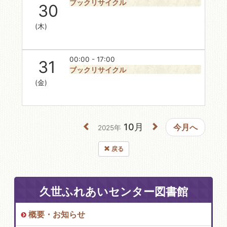
ブックリサイクル
30
(木)
00:00 - 17:00
31
ブックリサイクル
(金)
10月
今月へ
2025年
戻る
久世ふれあいセンター図書館
概要・お知らせ