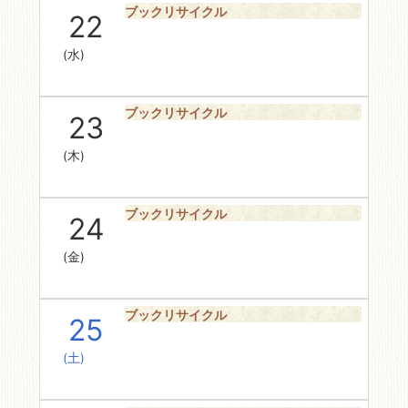
ブックリサイクル
22
(水)
ブックリサイクル
23
(木)
ブックリサイクル
24
(金)
ブックリサイクル
25
(土)