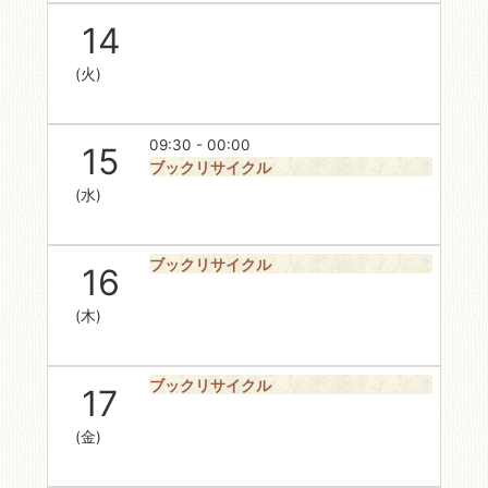
14
(火)
09:30 - 00:00
15
ブックリサイクル
(水)
ブックリサイクル
16
(木)
ブックリサイクル
17
(金)