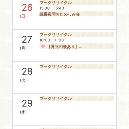
ブックリサイクル
26
15:00 - 15:40
読書週間おたのしみ会
(日)
ブックリサイクル
27
10:00 - 11:00
【育児相談あり】...
(月)
ブックリサイクル
28
(火)
ブックリサイクル
29
(水)