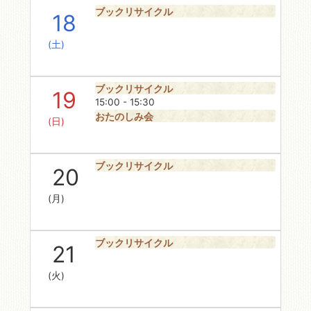
ブックリサイクル
18
(土)
ブックリサイクル
19
15:00 - 15:30
おたのしみ会
(日)
ブックリサイクル
20
(月)
ブックリサイクル
21
(火)