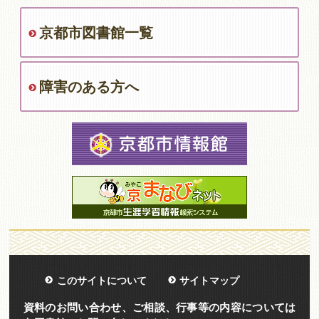
京都市図書館一覧
障害のある方へ
このサイトについて
サイトマップ
資料のお問い合わせ、ご相談、行事等の内容については