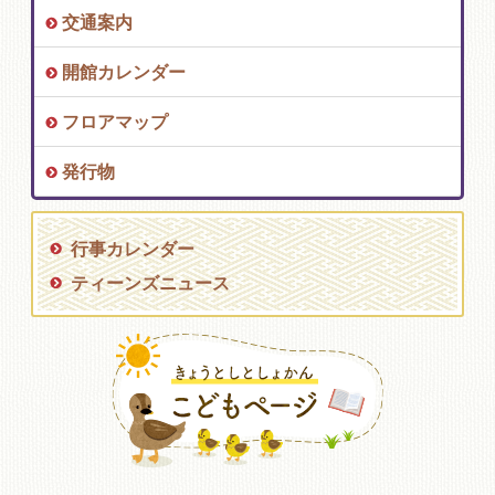
交通案内
開館カレンダー
フロアマップ
発行物
行事カレンダー
ティーンズニュース