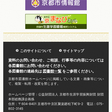
このサイトについて
サイトマップ
資料のお問い合わせ、ご相談、行事等の内容については
各図書館にお問い合わせください。
各図書館の連絡先は
図書館一覧
をご参照ください。
京都市図書館ホームページに掲載している文書・画像等につい
て、複製・転用・改変を禁じます。
ホームページ管理：公益財団法人 京都市生涯学習振興財団 財団
本部総務課企画係
住所：〒604-8401 京都市中京区聚楽廻松下町9-2 電話：075-
802-3145