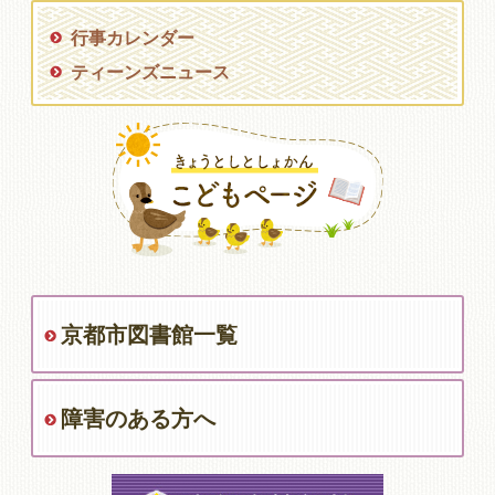
行事カレンダー
ティーンズニュース
京都市図書館一覧
障害のある方へ