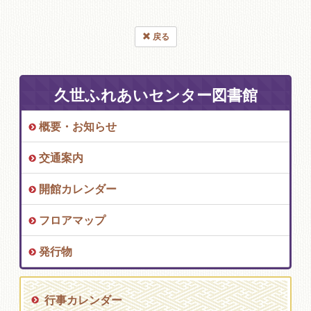
戻る
久世ふれあいセンター図書館
概要・お知らせ
交通案内
開館カレンダー
フロアマップ
発行物
行事カレンダー