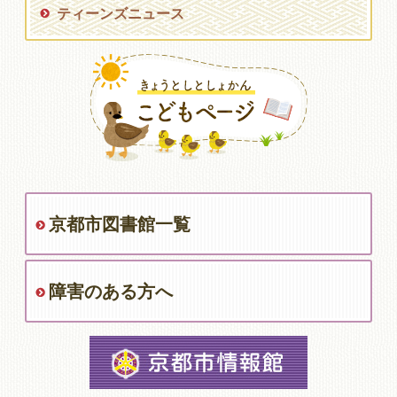
ティーンズニュース
京都市図書館一覧
障害のある方へ