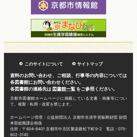
このサイトについて
サイトマップ
資料のお問い合わせ、ご相談、行事等の内容については
各図書館にお問い合わせください。
各図書館の連絡先は
図書館一覧
をご参照ください。
京都市図書館ホームページに掲載している文書・画像等につい
て、複製・転用・改変を禁じます。
ホームページ管理：公益財団法人 京都市生涯学習振興財団 財団
本部総務課企画係
住所：〒604-8401 京都市中京区聚楽廻松下町9-2 電話：075-
802-3145