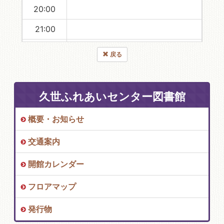
20:00
21:00
22:00
戻る
23:00
久世ふれあいセンター図書館
概要・お知らせ
交通案内
開館カレンダー
フロアマップ
発行物