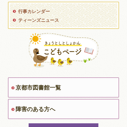
行事カレンダー
ティーンズニュース
京都市図書館一覧
障害のある方へ