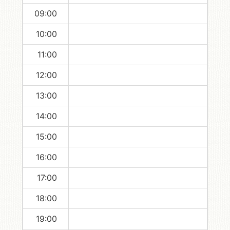
09:00
10:00
11:00
12:00
13:00
14:00
15:00
16:00
17:00
18:00
19:00