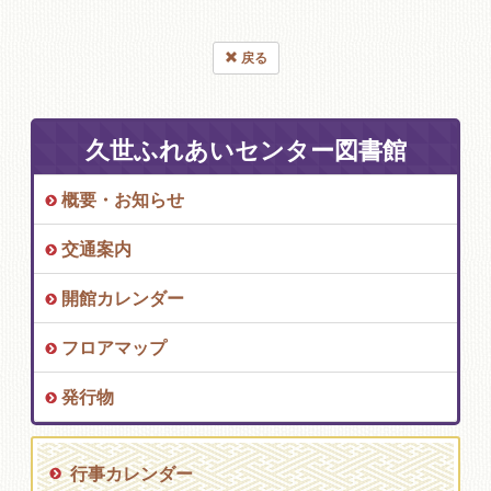
戻る
久世ふれあいセンター図書館
概要・お知らせ
交通案内
開館カレンダー
フロアマップ
発行物
行事カレンダー