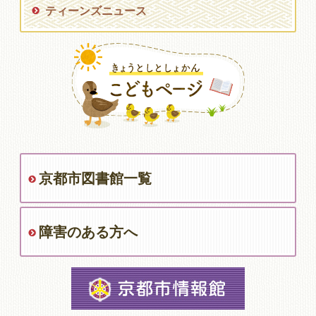
ティーンズニュース
京都市図書館一覧
障害のある方へ