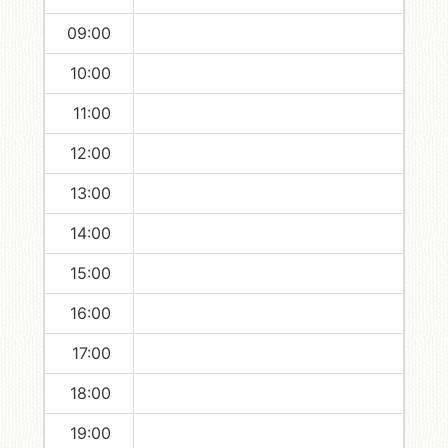
09:00
10:00
11:00
12:00
13:00
14:00
15:00
16:00
17:00
18:00
19:00