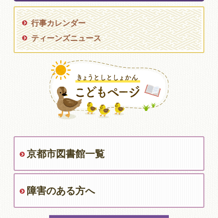
行事カレンダー
ティーンズニュース
京都市図書館一覧
障害のある方へ