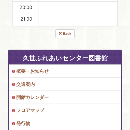
20:00
21:00
22:00
Back
23:00
久世ふれあいセンター図書館
概要・お知らせ
交通案内
開館カレンダー
フロアマップ
発行物