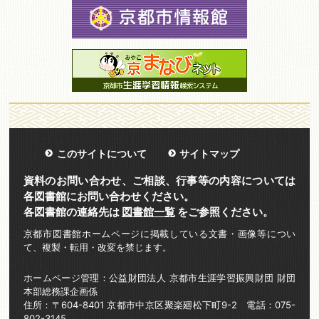
このサイトについて
サイトマップ
資料のお問い合わせ、ご相談、行事等の内容については
各図書館にお問い合わせください。
各図書館の連絡先は
図書館一覧
をご参照ください。
京都市図書館ホームページに掲載している文書・画像等につい
て、複製・転用・改変を禁じます。
ホームページ管理：公益財団法人 京都市生涯学習振興財団 財団
本部総務課企画係
住所：〒604-8401 京都市中京区聚楽廻松下町9-2 電話：075-
802-3145