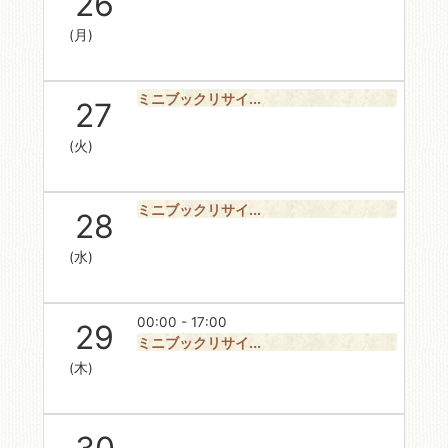
26
(月)
ミニブックリサイ...
27
(火)
ミニブックリサイ...
28
(水)
00:00 - 17:00
29
ミニブックリサイ...
(木)