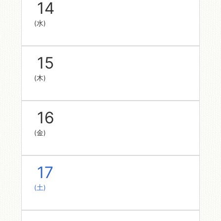
14
(水)
15
(木)
16
(金)
17
(土)