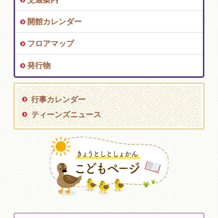
開館カレンダー
フロアマップ
発行物
行事カレンダー
ティーンズニュース