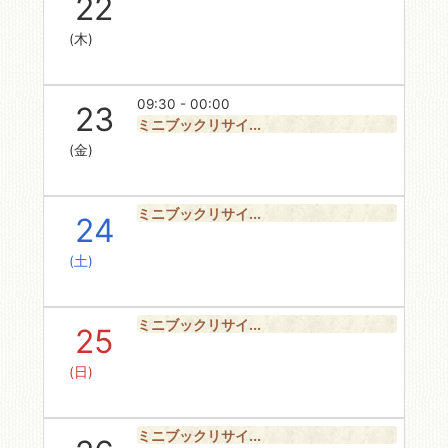
22
(木)
09:30 - 00:00
23
ミニブックリサイ...
(金)
ミニブックリサイ...
24
(土)
ミニブックリサイ...
25
(日)
ミニブックリサイ...