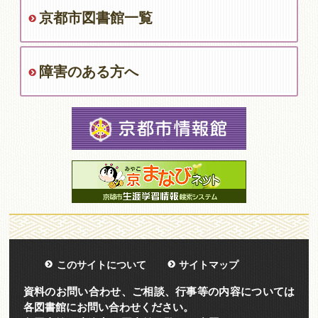
京都市図書館一覧
障害のある方へ
このサイトについて
サイトマップ
資料のお問い合わせ、ご相談、行事等の内容については
各図書館にお問い合わせください。