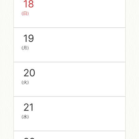
18
(日)
19
(月)
20
(火)
21
(水)