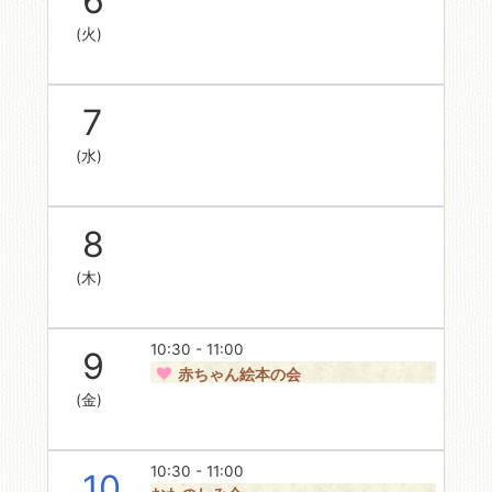
6
(火)
7
(水)
8
(木)
10:30 - 11:00
9
赤ちゃん絵本の会
(金)
10:30 - 11:00
10