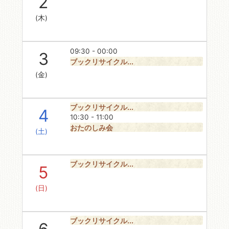
2
(木)
09:30 - 00:00
3
ブックリサイクル...
(金)
ブックリサイクル...
4
10:30 - 11:00
おたのしみ会
(土)
ブックリサイクル...
5
(日)
ブックリサイクル...