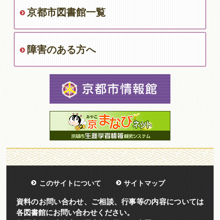
京都市図書館一覧
障害のある方へ
このサイトについて
サイトマップ
資料のお問い合わせ、ご相談、行事等の内容については
各図書館にお問い合わせください。