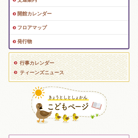
開館カレンダー
フロアマップ
発行物
行事カレンダー
ティーンズニュース