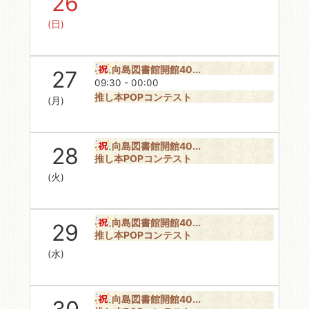
26
(日)
向島図書館開館40...
27
09:30 - 00:00
推し本POPコンテスト
(月)
向島図書館開館40...
28
推し本POPコンテスト
(火)
向島図書館開館40...
29
推し本POPコンテスト
(水)
向島図書館開館40...