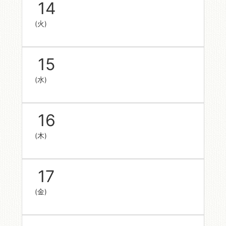
14
(火)
15
(水)
16
(木)
17
(金)