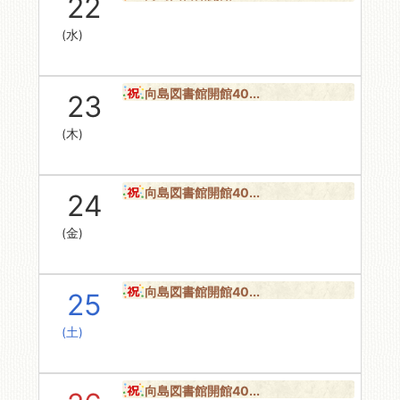
22
(水)
向島図書館開館40...
23
(木)
向島図書館開館40...
24
(金)
向島図書館開館40...
25
(土)
向島図書館開館40...