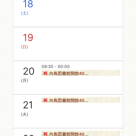
18
(土)
19
(日)
09:30 - 00:00
20
向島図書館開館40...
(月)
向島図書館開館40...
21
(火)
向島図書館開館40...