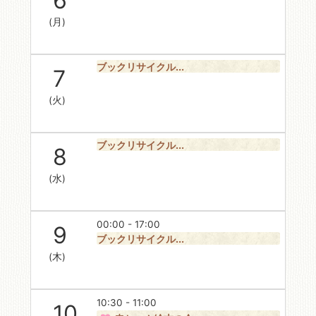
6
(月)
ブックリサイクル...
7
(火)
ブックリサイクル...
8
(水)
00:00 - 17:00
9
ブックリサイクル...
(木)
10:30 - 11:00
10